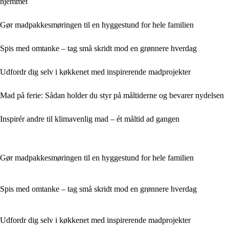
hjemmet
Gør madpakkesmøringen til en hyggestund for hele familien
Spis med omtanke – tag små skridt mod en grønnere hverdag
Udfordr dig selv i køkkenet med inspirerende madprojekter
Mad på ferie: Sådan holder du styr på måltiderne og bevarer nydelsen
Inspirér andre til klimavenlig mad – ét måltid ad gangen
Gør madpakkesmøringen til en hyggestund for hele familien
Spis med omtanke – tag små skridt mod en grønnere hverdag
Udfordr dig selv i køkkenet med inspirerende madprojekter